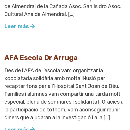
de Almendral de la Cañada Asoc. San Isidro Asoc.
Cultural Ana de Almendral. […]
Leer más
AFA Escola Dr Arruga
Des de l’AFA de l’escola vam organitzar la
xocolatada solidària amb molta il·lusió per
recaptar fons per a l’Hospital Sant Joan de Déu.
Famílies i alumnes vam compartir una tarda molt
especial, plena de somriures i solidaritat. Gràcies a
la participació de tothom, vam aconseguir reunir
diners que ajudaran a la investigació i a la […]
Leer más