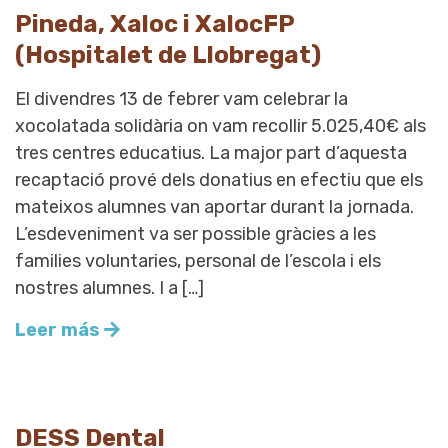
Pineda, Xaloc i XalocFP
(Hospitalet de Llobregat)
El divendres 13 de febrer vam celebrar la
xocolatada solidària on vam recollir 5.025,40€ als
tres centres educatius. La major part d’aquesta
recaptació prové dels donatius en efectiu que els
mateixos alumnes van aportar durant la jornada.
L’esdeveniment va ser possible gràcies a les
families voluntaries, personal de l’escola i els
nostres alumnes. I a […]
Leer más
DESS Dental