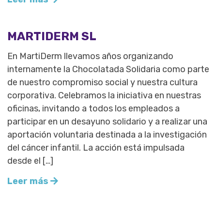
MARTIDERM SL
En MartiDerm llevamos años organizando
internamente la Chocolatada Solidaria como parte
de nuestro compromiso social y nuestra cultura
corporativa. Celebramos la iniciativa en nuestras
oficinas, invitando a todos los empleados a
participar en un desayuno solidario y a realizar una
aportación voluntaria destinada a la investigación
del cáncer infantil. La acción está impulsada
desde el […]
Leer más