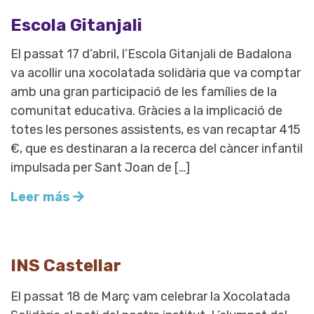
Escola Gitanjali
El passat 17 d’abril, l’Escola Gitanjali de Badalona
va acollir una xocolatada solidària que va comptar
amb una gran participació de les famílies de la
comunitat educativa. Gràcies a la implicació de
totes les persones assistents, es van recaptar 415
€, que es destinaran a la recerca del càncer infantil
impulsada per Sant Joan de […]
Leer más
INS Castellar
El passat 18 de Març vam celebrar la Xocolatada