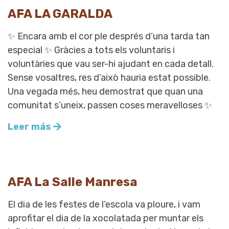
AFA LA GARALDA
✨ Encara amb el cor ple després d’una tarda tan
especial ✨ Gràcies a tots els voluntaris i
voluntàries que vau ser-hi ajudant en cada detall.
Sense vosaltres, res d’això hauria estat possible.
Una vegada més, heu demostrat que quan una
comunitat s’uneix, passen coses meravelloses ✨
Leer más
AFA La Salle Manresa
El dia de les festes de l’escola va ploure, i vam
aprofitar el dia de la xocolatada per muntar els