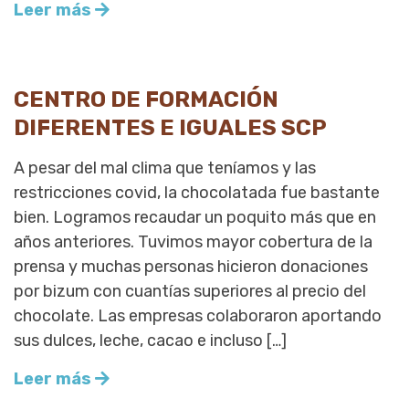
Leer más
CENTRO DE FORMACIÓN
DIFERENTES E IGUALES SCP
A pesar del mal clima que teníamos y las
restricciones covid, la chocolatada fue bastante
bien. Logramos recaudar un poquito más que en
años anteriores. Tuvimos mayor cobertura de la
prensa y muchas personas hicieron donaciones
por bizum con cuantías superiores al precio del
chocolate. Las empresas colaboraron aportando
sus dulces, leche, cacao e incluso […]
Leer más