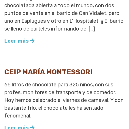
chocolatada abierta a todo el mundo, con dos
puntos de venta en el barrio de Can Vidalet, pero
uno en Esplugues y otro en L’Hospitalet. ¡¡ El barrio
se llenó de carteles informando del […]
Leer más
CEIP MARÍA MONTESSORI
66 litros de chocolate para 325 niños, con sus
profes, monitores de transporte y de comedor.
Hoy hemos celebrado el viernes de carnaval. Y con
bastante frío, el chocolate les ha sentado
fenomenal.
Leer más