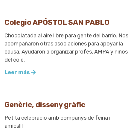
Colegio APÓSTOL SAN PABLO
Chocolatada al aire libre para gente del barrio. Nos
acompañaron otras asociaciones para apoyar la
causa. Ayudaron a organizar profes, AMPA y niños
del cole.
Leer más
Genèric, disseny gràfic
Petita celebració amb companys de feina i
amics!!!