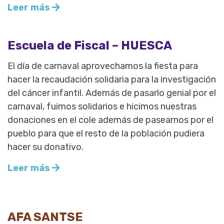
Leer más
Escuela de Fiscal – HUESCA
El día de carnaval aprovechamos la fiesta para
hacer la recaudación solidaria para la investigación
del cáncer infantil. Además de pasarlo genial por el
carnaval, fuimos solidarios e hicimos nuestras
donaciones en el cole además de pasearnos por el
pueblo para que el resto de la población pudiera
hacer su donativo.
Leer más
AFA SANTSE