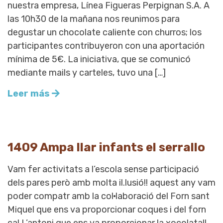
nuestra empresa, Línea Figueras Perpignan S.A. A
las 10h30 de la mañana nos reunimos para
degustar un chocolate caliente con churros; los
participantes contribuyeron con una aportación
mínima de 5€. La iniciativa, que se comunicó
mediante mails y carteles, tuvo una […]
Leer más
1409 Ampa llar infants el serrallo
Vam fer activitats a l’escola sense participació
dels pares però amb molta il.lusió!! aquest any vam
poder compatr amb la col·laboració del Forn sant
Miquel que ens va proporcionar coques i del forn