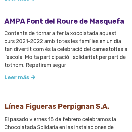
AMPA Font del Roure de Masquefa
Contents de tornar a fer la xocolatada aquest
curs 2021-2022 amb totes les famílies en un dia
tan divertit com és la celebració del carnestoltes a
l’escola. Molta participació i solidaritat per part de
tothom. Repetirem segur
Leer más
Línea Figueras Perpignan S.A.
El pasado viernes 18 de febrero celebramos la
Chocolatada Solidaria en las instalaciones de